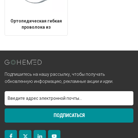
Ортопедическая гибкая
проволока из
нержавеющей стали
Подпишитесь на нашу рассылку, чтобы получать
обновленную информацию, рекламные акции и идеи.