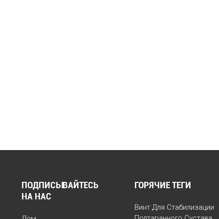
ПОДПИСЫВАЙТЕСЬ
ГОРЯЧИЕ ТЕГИ
НА НАС
Винт Для Стабилизации
Подтаранного Сустава
Дом