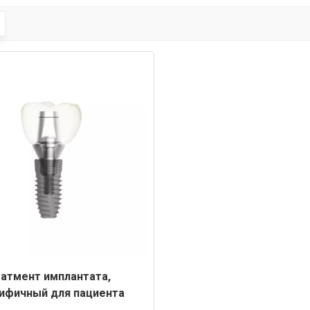
атмент имплантата,
ифичный для пациента