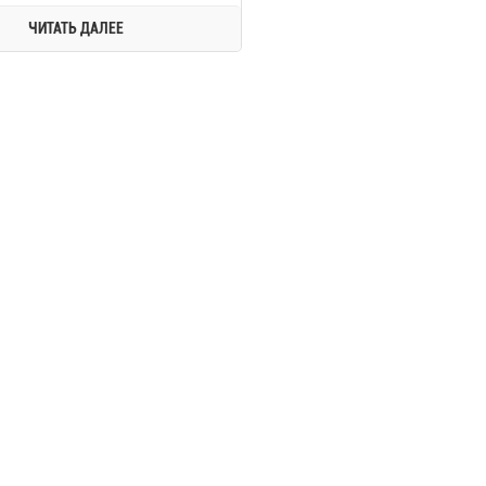
ЧИТАТЬ ДАЛЕЕ