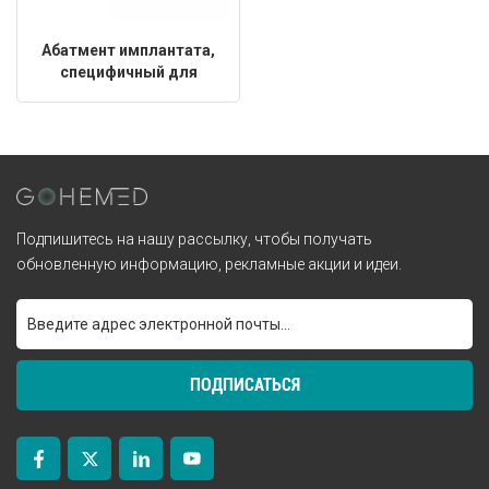
Абатмент имплантата,
специфичный для
пациента
Подпишитесь на нашу рассылку, чтобы получать
обновленную информацию, рекламные акции и идеи.